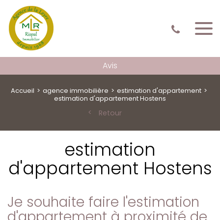
Avis
Accueil
agence immobilière
estimation d'appartement
estimation d'appartement Hostens
Retour
estimation
d'appartement Hostens
Je souhaite faire l'estimation
d'appartement à proximité de