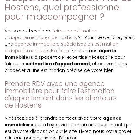
Hostens, quel professionnel
pour m'accompagner ?
Vous avez besoin de
faire une estimation
d'appartement près de Hostens
? L'Agence de la Leyre est
une
agence immobilière spécialisée en estimation
d'appartement vers Hostens
. En effet, nos
agents
immobiliers
disposent de l'expertise nécessaire pour
faire une
estimation d'appartement
, et peuvent ainsi
procéder à une estimation précise de votre bien.
Prendre RDV avec une agence
immobilière pour faire l'estimation
d'appartement dans les alentours
de Hostens
N'hésitez pas à prendre contact avec votre
agence
immobilière
de la Leyre, via le formulaire de contact qui
est à votre disposition sur le site. Livrez-nous votre projet,
afin que nous puissions l'étudier.