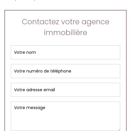
Contactez votre agence
immobilière