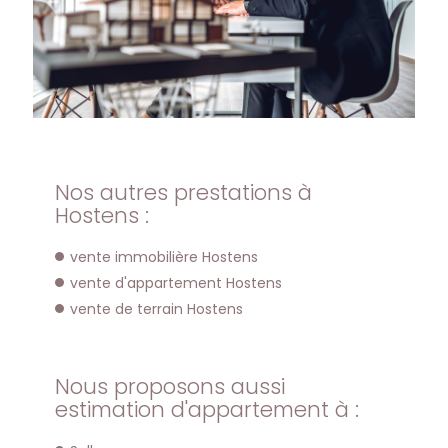
Nos autres prestations à
Hostens :
vente immobilière Hostens
vente d'appartement Hostens
vente de terrain Hostens
Nous proposons aussi
estimation d'appartement à :