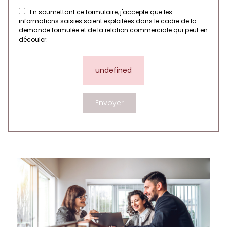
En soumettant ce formulaire, j'accepte que les
informations saisies soient exploitées dans le cadre de la
demande formulée et de la relation commerciale qui peut en
découler.
undefined