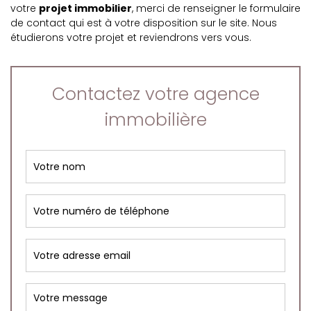
votre
projet immobilier
, merci de renseigner le formulaire
de contact qui est à votre disposition sur le site. Nous
étudierons votre projet et reviendrons vers vous.
Contactez votre agence
immobilière