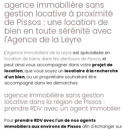
agence immobilière sans
gestion locative à proximité
de Pissos : une location de
bien en toute sérénité avec
l'Agence de la Leyre
L'
Agence immobilière de la Leyre
est spécialisée en
location de biens dans les alentours de Pissos
, et
peut ainsi vous accompagner dans votre
projet de
location
, que vous soyez un
locataire à la recherche
d'un bien
, ou un propriétaire souhaitant être
accompagné dans les démarches.
agence immobilière sans gestion
locative dans la région de Pissos :
prendre RDV avec un agent immobilier
Pour
prendre RDV avec l'un de nos agents
immobiliers aux environs de Pissos
afin d'échanger sur