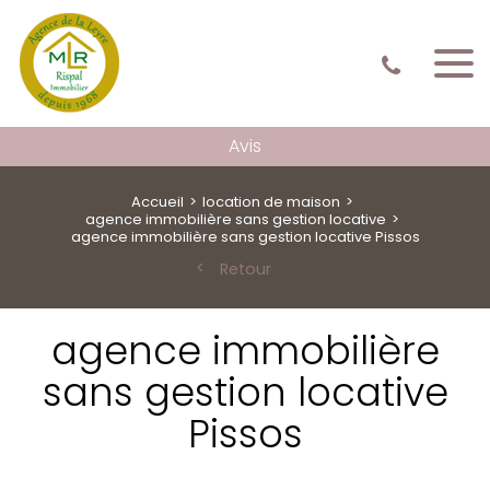
Avis
Accueil
location de maison
agence immobilière sans gestion locative
agence immobilière sans gestion locative Pissos
Retour
agence immobilière
sans gestion locative
Pissos