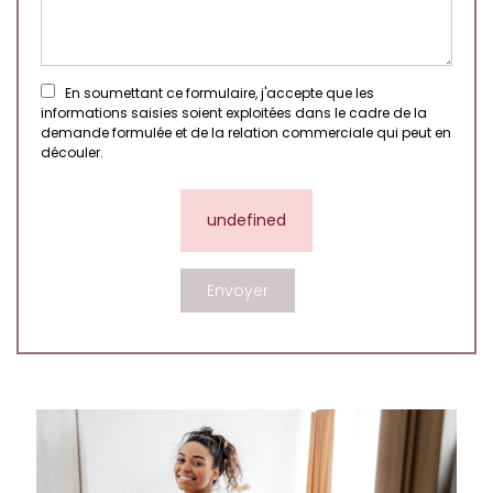
En soumettant ce formulaire, j'accepte que les
informations saisies soient exploitées dans le cadre de la
demande formulée et de la relation commerciale qui peut en
découler.
undefined