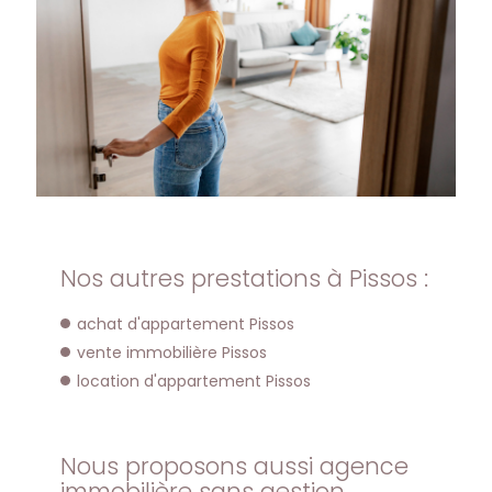
Nos autres prestations à Pissos :
achat d'appartement Pissos
vente immobilière Pissos
location d'appartement Pissos
Nous proposons aussi agence
immobilière sans gestion