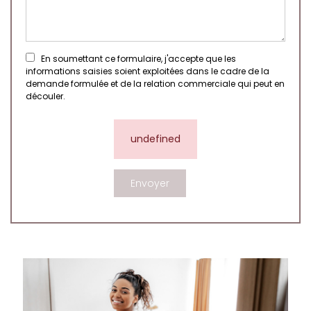
En soumettant ce formulaire, j'accepte que les
informations saisies soient exploitées dans le cadre de la
demande formulée et de la relation commerciale qui peut en
découler.
undefined