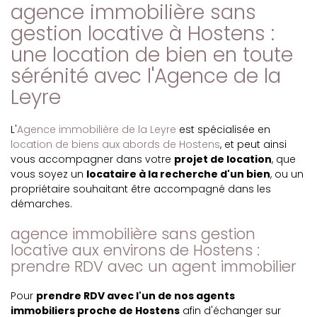
agence immobilière sans
gestion locative à Hostens :
une location de bien en toute
sérénité avec l'Agence de la
Leyre
L'
Agence immobilière de la Leyre
est spécialisée en
location de biens aux abords de Hostens
, et peut ainsi
vous accompagner dans votre
projet de location
, que
vous soyez un
locataire à la recherche d'un bien
, ou un
propriétaire souhaitant être accompagné dans les
démarches.
agence immobilière sans gestion
locative aux environs de Hostens :
prendre RDV avec un agent immobilier
Pour
prendre RDV avec l'un de nos agents
immobiliers proche de Hostens
afin d'échanger sur