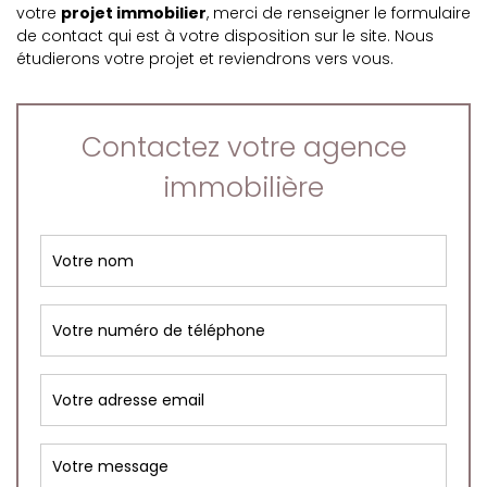
votre
projet immobilier
, merci de renseigner le formulaire
de contact qui est à votre disposition sur le site. Nous
étudierons votre projet et reviendrons vers vous.
Contactez votre agence
immobilière