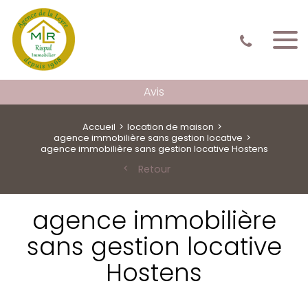
Avis
Accueil
location de maison
agence immobilière sans gestion locative
agence immobilière sans gestion locative Hostens
Retour
agence immobilière
sans gestion locative
Hostens