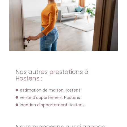
Nos autres prestations à
Hostens :
estimation de maison Hostens
vente d'appartement Hostens
location d'appartement Hostens
Nous proposons aussi agence