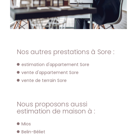
Nos autres prestations à Sore :
estimation d'appartement Sore
vente d'appartement Sore
vente de terrain Sore
Nous proposons aussi
estimation de maison à :
Mios
Belin-Béliet