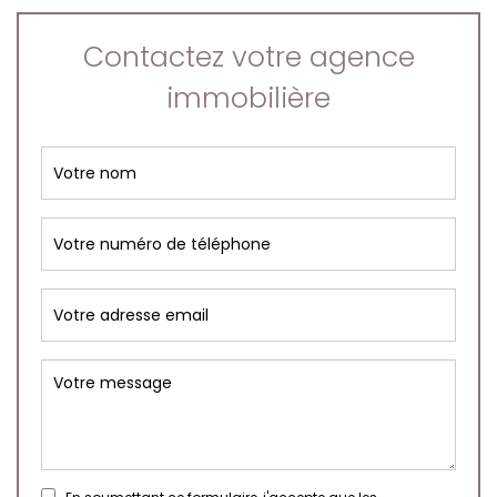
Contactez votre agence
immobilière