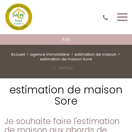
Avis
Accueil
agence immobilière
estimation de maison
estimation de maison Sore
Retour
estimation de maison
Sore
Je souhaite faire l'estimation
de maison aux abords de