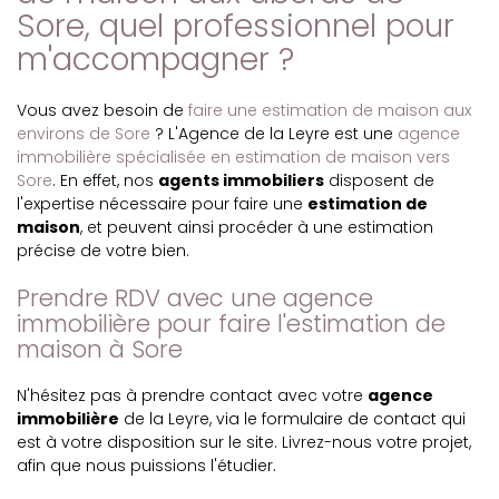
Sore, quel professionnel pour
m'accompagner ?
Vous avez besoin de
faire une estimation de maison aux
environs de Sore
? L'Agence de la Leyre est une
agence
immobilière spécialisée en estimation de maison vers
Sore
. En effet, nos
agents immobiliers
disposent de
l'expertise nécessaire pour faire une
estimation de
maison
, et peuvent ainsi procéder à une estimation
précise de votre bien.
Prendre RDV avec une agence
immobilière pour faire l'estimation de
maison à Sore
N'hésitez pas à prendre contact avec votre
agence
immobilière
de la Leyre, via le formulaire de contact qui
est à votre disposition sur le site. Livrez-nous votre projet,
afin que nous puissions l'étudier.