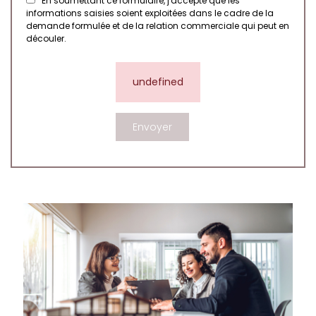
En soumettant ce formulaire, j'accepte que les
informations saisies soient exploitées dans le cadre de la
demande formulée et de la relation commerciale qui peut en
découler.
undefined