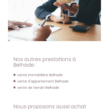
Nos autres prestations à
Belhade :
vente immobilière Belhade
vente d'appartement Belhade
vente de terrain Belhade
Nous proposons aussi achat