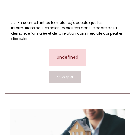
En soumettant ce formulaire, j'accepte que les
informations saisies soient exploitées dans le cadre de la
demande formulée et de la relation commerciale qui peut en
découler.
undefined