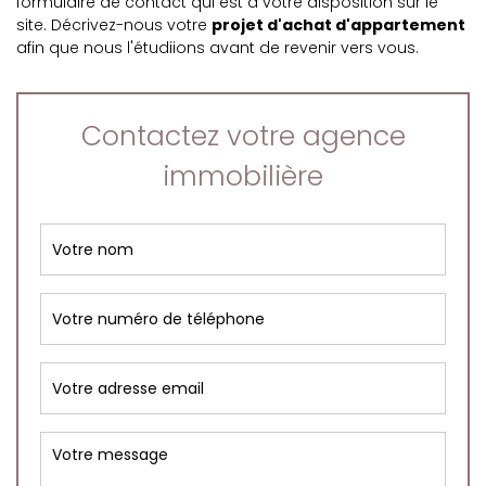
formulaire de contact qui est à votre disposition sur le
site. Décrivez-nous votre
projet d'achat d'appartement
afin que nous l'étudiions avant de revenir vers vous.
Contactez votre agence
immobilière