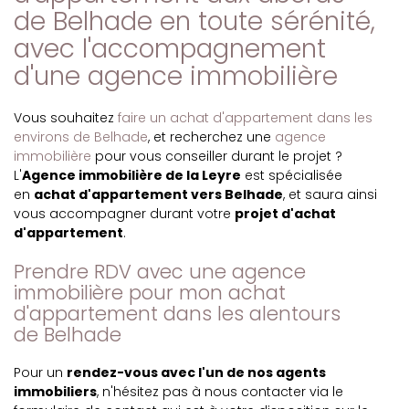
de Belhade en toute sérénité,
avec l'accompagnement
d'une agence immobilière
Vous souhaitez
faire un achat d'appartement dans les
environs de Belhade
, et recherchez une
agence
immobilière
pour vous conseiller durant le projet ?
L'
Agence immobilière de la Leyre
est spécialisée
en
achat d'appartement vers Belhade
, et saura ainsi
vous accompagner durant votre
projet d'achat
d'appartement
.
Prendre RDV avec une agence
immobilière pour mon achat
d'appartement dans les alentours
de Belhade
Pour un
rendez-vous avec l'un de nos agents
immobiliers
, n'hésitez pas à nous contacter via le