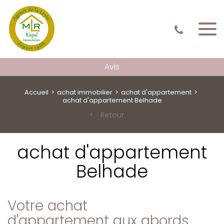
Avis
Accueil
achat immobilier
achat d'appartement
achat d'appartement Belhade
Retour
achat d'appartement
Belhade
Votre achat
d'appartement aux abords