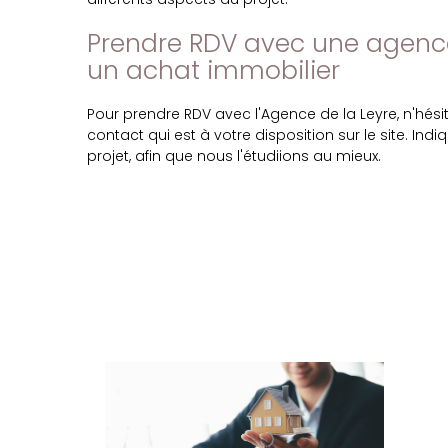
Prendre RDV avec une agenc
un achat immobilier
Pour prendre RDV avec l'Agence de la Leyre, n'hési
contact qui est à votre disposition sur le site. Ind
projet, afin que nous l'étudiions au mieux.