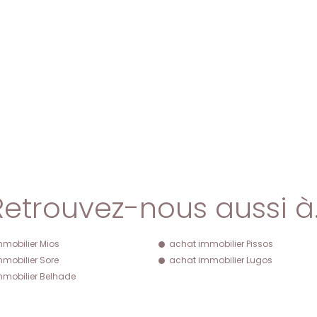
Retrouvez-nous aussi à
mobilier Mios
achat immobilier Pissos
mobilier Sore
achat immobilier Lugos
mobilier Belhade