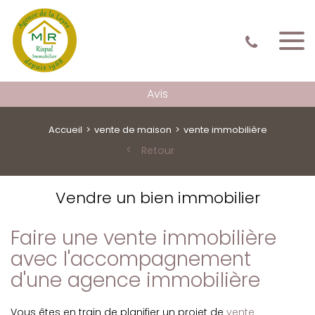
Avis
Accueil
vente de maison
vente immobilière
Retour
Vendre un bien immobilier
Faire une vente immobilière
avec l'accompagnement
d'une agence immobilière
Vous êtes en train de planifier un projet de
vente