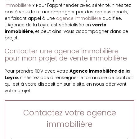
immobilière
? Pour l'appréhender avec sérénité, n'hésitez
pas à vous faire accompagner par des professionnels,
en faisant appel à une
agence immobilière
qualifiée.
L'Agence de la Leyre est spécialisée en
vente
immobilière
, et peut ainsi vous accompagner dans ce
projet.
Contacter une agence immobilière
pour mon projet de vente immobilière
Pour prendre RDV avec votre
Agence immobilière de la
Leyre
, n'hésitez pas à renseigner le formulaire de contact
qui est à votre disposition sur le site, en nous décrivant
votre projet.
Contactez votre agence
immobilière