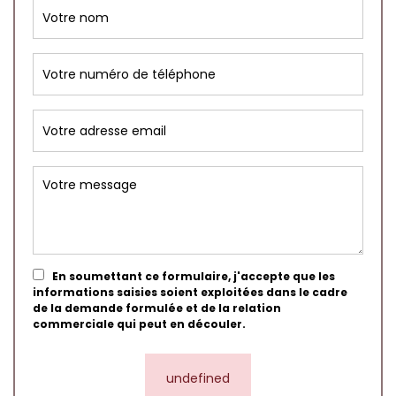
En soumettant ce formulaire, j'accepte que les
informations saisies soient exploitées dans le cadre
de la demande formulée et de la relation
commerciale qui peut en découler.
undefined