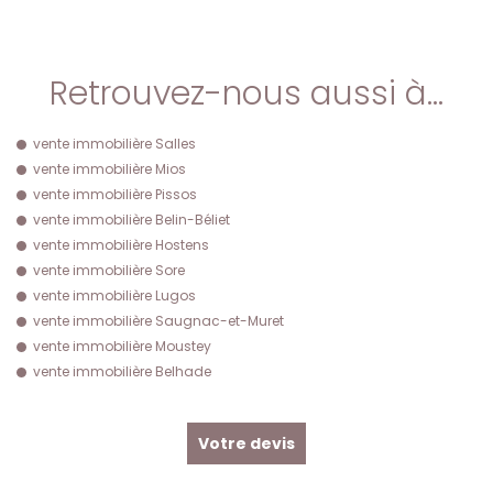
Retrouvez-nous aussi à…
vente immobilière Salles
vente immobilière Mios
vente immobilière Pissos
vente immobilière Belin-Béliet
vente immobilière Hostens
vente immobilière Sore
vente immobilière Lugos
vente immobilière Saugnac-et-Muret
vente immobilière Moustey
vente immobilière Belhade
Votre devis