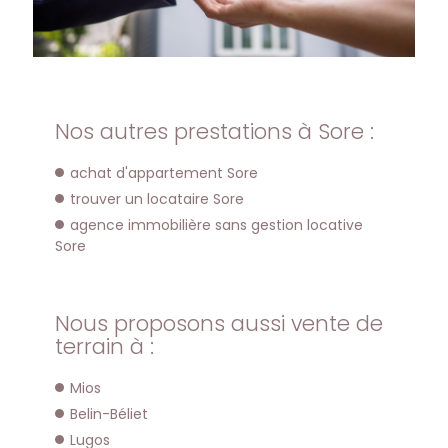
Nos autres prestations à Sore :
achat d'appartement Sore
trouver un locataire Sore
agence immobilière sans gestion locative
Sore
Nous proposons aussi vente de
terrain à :
Mios
Belin-Béliet
Lugos