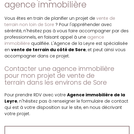
agence immobilière
Vous êtes en train de planifier un projet de
vente de
terrain non loin de Sore
? Pour l'appréhender avec
sérénité, n'hésitez pas à vous faire accompagner par des
professionnels, en faisant appel à une
agence
immobilière
qualifiée. L'Agence de la Leyre est spécialisée
en
vente de terrain du côté de Sore
, et peut ainsi vous
accompagner dans ce projet.
Contacter une agence immobilière
pour mon projet de vente de
terrain dans les environs de Sore
Pour prendre RDV avec votre
Agence immobilière de la
Leyre
, n'hésitez pas à renseigner le formulaire de contact
qui est à votre disposition sur le site, en nous décrivant
votre projet.