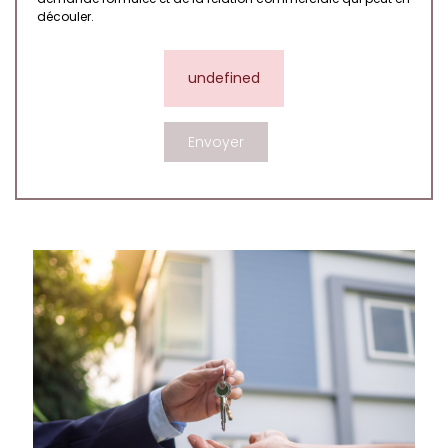
découler.
undefined