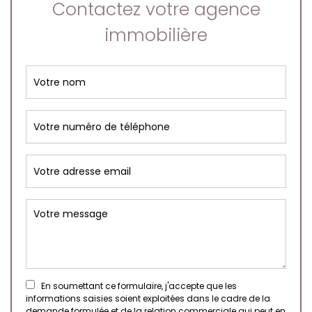
Contactez votre agence
immobilière
En soumettant ce formulaire, j'accepte que les
informations saisies soient exploitées dans le cadre de la
demande formulée et de la relation commerciale qui peut en