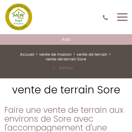
Avis
Accueil
vente de maison
vente de terrain
vente de terrain Sore
Retour
vente de terrain Sore
Faire une vente de terrain aux
environs de Sore avec
l'accompagnement d'une