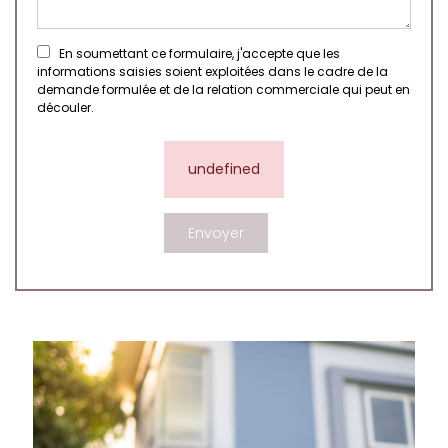
En soumettant ce formulaire, j'accepte que les
informations saisies soient exploitées dans le cadre de la
demande formulée et de la relation commerciale qui peut en
découler.
undefined