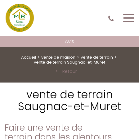
Avis
Accueil
vente de maison
vente de terrain
vente de terrain Saugnac-et-Muret
Retour
vente de terrain
Saugnac-et-Muret
Faire une vente de
terrain dans les alentours