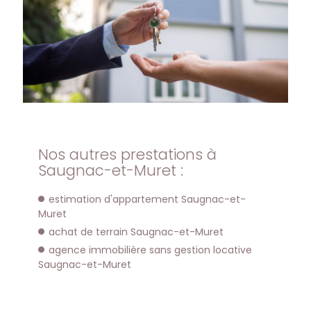
Nos autres prestations à
Saugnac-et-Muret :
estimation d'appartement Saugnac-et-
Muret
achat de terrain Saugnac-et-Muret
agence immobilière sans gestion locative
Saugnac-et-Muret