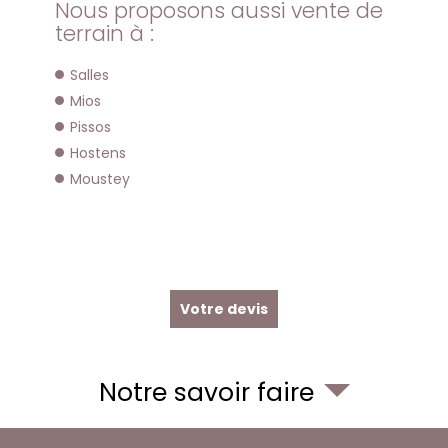
Nous proposons aussi vente de
terrain à :
Salles
Mios
Pissos
Hostens
Moustey
Votre devis
Notre savoir faire