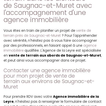
de Saugnac-et-Muret avec
l'accompagnement d'une
agence immobilière
Vous êtes en train de planifier un projet de
vente de
terrain près de Saugnac-et-Muret
? Pour l'appréhender
avec sérénité, n'hésitez pas à vous faire accompagner
par des professionnels, en faisant appel à une
agence
immobilière
qualifiée. L'Agence de la Leyre est spécialisée
en
vente de terrain aux abords de Saugnac-et-Muret
,
et peut ainsi vous accompagner dans ce projet.
Contacter une agence immobilière
pour mon projet de vente de
terrain aux environs de Saugnac-et-
Muret
Pour prendre RDV avec votre
Agence immobilière de la
Leyre
, n'hésitez pas à renseigner le formulaire de contact