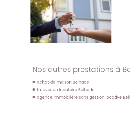
Nos autres prestations à Be
achat de maison Belhade
trouver un locataire Belhade
agence immobilière sans gestion locative Be