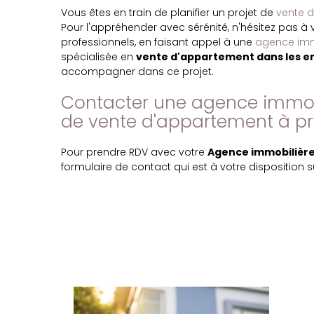
Vous êtes en train de planifier un projet de
vente 
Pour l'appréhender avec sérénité, n'hésitez pas 
professionnels, en faisant appel à une
agence imm
spécialisée en
vente d'appartement dans les e
accompagner dans ce projet.
Contacter une agence immob
de vente d'appartement à pr
Pour prendre RDV avec votre
Agence immobilière 
formulaire de contact qui est à votre disposition su