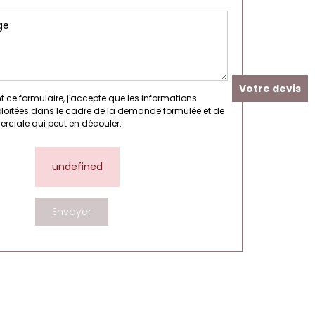
Votre devis
 ce formulaire, j'accepte que les informations
xploitées dans le cadre de la demande formulée et de
erciale qui peut en découler.
undefined