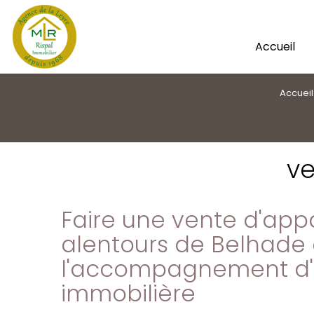
Accueil
Accueil
ve
Faire une vente d'ap
alentours de Belhade
l'accompagnement d
immobilière