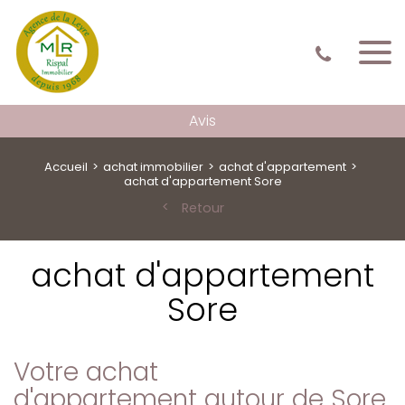
Avis
Accueil
achat immobilier
achat d'appartement
achat d'appartement Sore
Retour
achat d'appartement
Sore
Votre achat
d'appartement autour de Sore