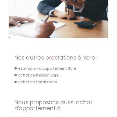
Nos autres prestations à Sore :
estimation d'appartement Sore
achat de maison Sore
achat de terrain Sore
Nous proposons aussi achat
d'appartement à :