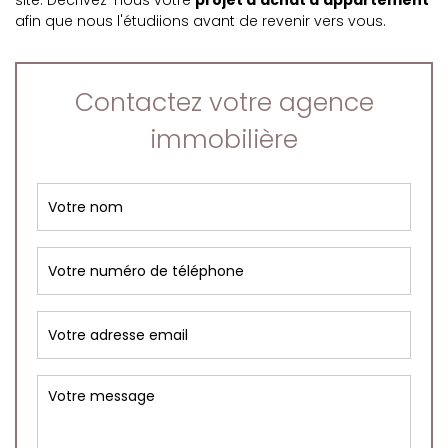
site. Décrivez-nous votre
projet d'achat d'appartement
afin que nous l'étudiions avant de revenir vers vous.
Contactez votre agence
immobilière