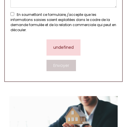
En soumettant ce formulaire, j'accepte que les
informations saisies soient exploitées dans le cadre de la
demande formulée et de la relation commerciale qui peut en
découler.
undefined