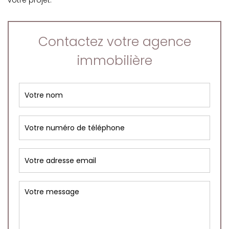
votre projet.
Contactez votre agence
immobilière