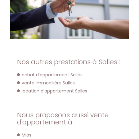
Nos autres prestations à Salles :
achat d'appartement Salles
vente immobilière Salles
location d'appartement Salles
Nous proposons aussi vente
d'appartement à :
Mios