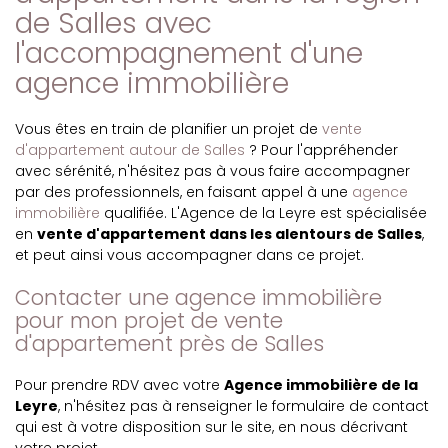
de Salles avec
l'accompagnement d'une
agence immobilière
Vous êtes en train de planifier un projet de
vente
d'appartement autour de Salles
? Pour l'appréhender
avec sérénité, n'hésitez pas à vous faire accompagner
par des professionnels, en faisant appel à une
agence
immobilière
qualifiée. L'Agence de la Leyre est spécialisée
en
vente d'appartement dans les alentours de Salles
,
et peut ainsi vous accompagner dans ce projet.
Contacter une agence immobilière
pour mon projet de vente
d'appartement près de Salles
Pour prendre RDV avec votre
Agence immobilière de la
Leyre
, n'hésitez pas à renseigner le formulaire de contact
qui est à votre disposition sur le site, en nous décrivant