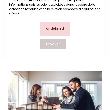
En soumettant ce formulaire, j'accepte que les
informations saisies soient exploitées dans le cadre de la
demande formulée et de la relation commerciale qui peut en
découler.
undefined