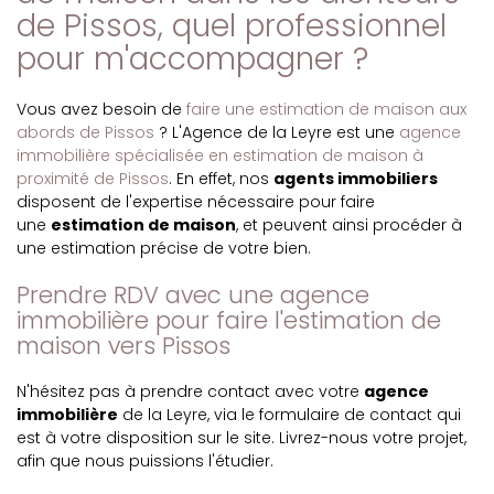
de Pissos, quel professionnel
pour m'accompagner ?
Vous avez besoin de
faire une estimation de maison aux
abords de Pissos
? L'Agence de la Leyre est une
agence
immobilière spécialisée en estimation de maison à
proximité de Pissos
. En effet, nos
agents immobiliers
disposent de l'expertise nécessaire pour faire
une
estimation de maison
, et peuvent ainsi procéder à
une estimation précise de votre bien.
Prendre RDV avec une agence
immobilière pour faire l'estimation de
maison vers Pissos
N'hésitez pas à prendre contact avec votre
agence
immobilière
de la Leyre, via le formulaire de contact qui
est à votre disposition sur le site. Livrez-nous votre projet,
afin que nous puissions l'étudier.