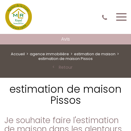
Avis
Accueil
agence immobilière
estimation de maison
estimation de maison Pissos
Retour
estimation de maison
Pissos
Je souhaite faire l'estimation
de maison dans les alentours