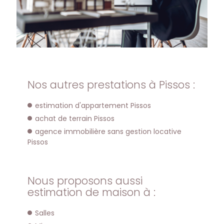
Nos autres prestations à Pissos :
estimation d'appartement Pissos
achat de terrain Pissos
agence immobilière sans gestion locative
Pissos
Nous proposons aussi
estimation de maison à :
Salles