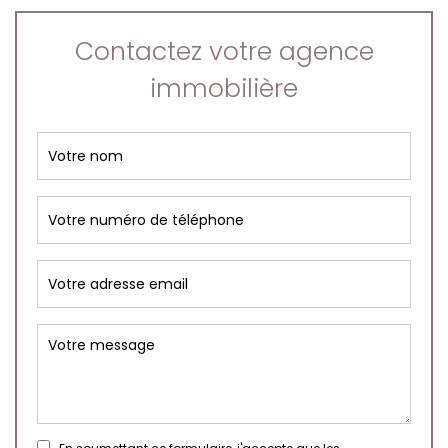
Contactez votre agence
immobilière