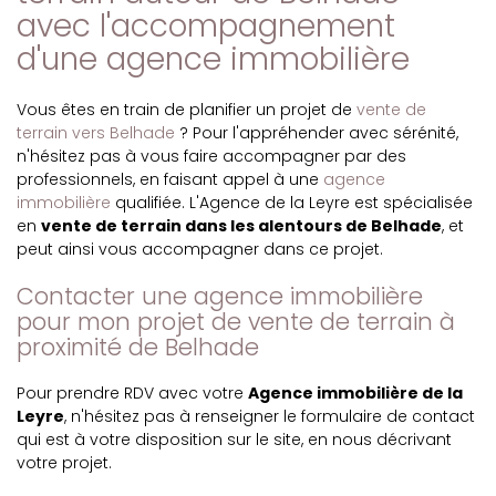
avec l'accompagnement
d'une agence immobilière
Vous êtes en train de planifier un projet de
vente de
terrain vers Belhade
? Pour l'appréhender avec sérénité,
n'hésitez pas à vous faire accompagner par des
professionnels, en faisant appel à une
agence
immobilière
qualifiée. L'Agence de la Leyre est spécialisée
en
vente de terrain dans les alentours de Belhade
, et
peut ainsi vous accompagner dans ce projet.
Contacter une agence immobilière
pour mon projet de vente de terrain à
proximité de Belhade
Pour prendre RDV avec votre
Agence immobilière de la
Leyre
, n'hésitez pas à renseigner le formulaire de contact
qui est à votre disposition sur le site, en nous décrivant
votre projet.