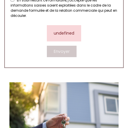
En soumettant ce formulaire, j'accepte que les
informations saisies soient exploitées dans le cadre de la
demande formulée et de la relation commerciale qui peut en
découler.
undefined