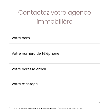
Contactez votre agence
immobilière