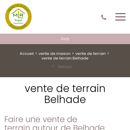
Avis
Accueil
vente de maison
vente de terrain
vente de terrain Belhade
Retour
vente de terrain
Belhade
Faire une vente de
terrain autour de Belhade