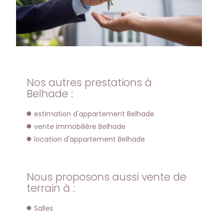
Nos autres prestations à
Belhade :
estimation d'appartement Belhade
vente immobilière Belhade
location d'appartement Belhade
Nous proposons aussi vente de
terrain à :
Salles