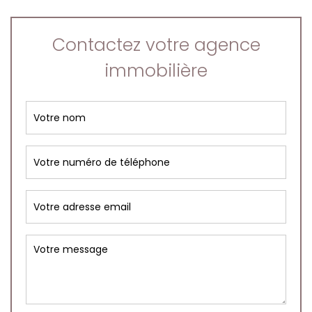
Contactez votre agence
immobilière