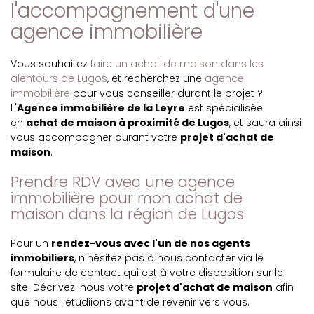
l'accompagnement d'une
agence immobilière
Vous souhaitez
faire un achat de maison dans les
alentours de Lugos
, et recherchez une
agence
immobilière
pour vous conseiller durant le projet ?
L'
Agence immobilière de la Leyre
est spécialisée
en
achat de maison à proximité de Lugos
, et saura ainsi
vous accompagner durant votre
projet d'achat de
maison
.
Prendre RDV avec une agence
immobilière pour mon achat de
maison dans la région de Lugos
Pour un
rendez-vous avec l'un de nos agents
immobiliers
, n'hésitez pas à nous contacter via le
formulaire de contact qui est à votre disposition sur le
site. Décrivez-nous votre
projet d'achat de maison
afin
que nous l'étudiions avant de revenir vers vous.