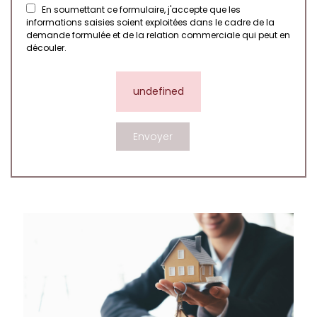
En soumettant ce formulaire, j'accepte que les
informations saisies soient exploitées dans le cadre de la
demande formulée et de la relation commerciale qui peut en
découler.
undefined