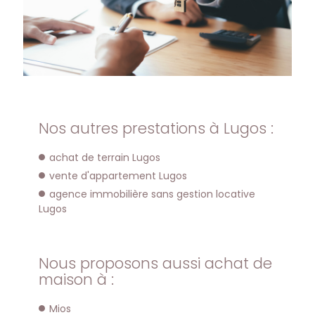
Nos autres prestations à Lugos :
achat de terrain Lugos
vente d'appartement Lugos
agence immobilière sans gestion locative
Lugos
Nous proposons aussi achat de
maison à :
Mios