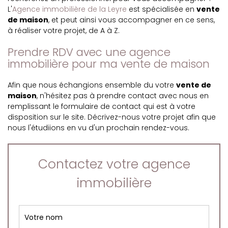
L'
Agence immobilière de la Leyre
est spécialisée en
vente
de maison
, et peut ainsi vous accompagner en ce sens,
à réaliser votre projet, de A à Z.
Prendre RDV avec une agence
immobilière pour ma vente de maison
Afin que nous échangions ensemble du votre
vente de
maison
, n'hésitez pas à prendre contact avec nous en
remplissant le formulaire de contact qui est à votre
disposition sur le site. Décrivez-nous votre projet afin que
nous l'étudiions en vu d'un prochain rendez-vous.
Contactez votre agence
immobilière