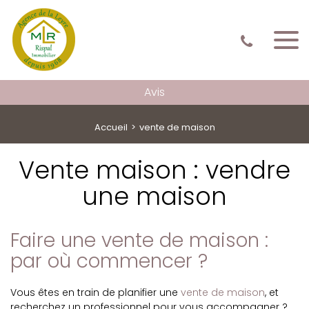
Avis
Accueil
vente de maison
Vente maison : vendre
une maison
Faire une vente de maison :
par où commencer ?
Vous êtes en train de planifier une
vente de maison
, et
recherchez un professionnel pour vous accompagner ?