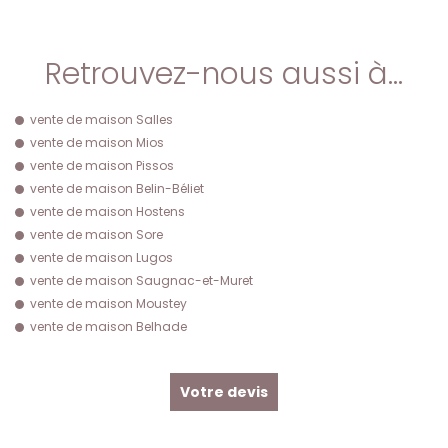
Retrouvez-nous aussi à…
vente de maison Salles
vente de maison Mios
vente de maison Pissos
vente de maison Belin-Béliet
vente de maison Hostens
vente de maison Sore
vente de maison Lugos
vente de maison Saugnac-et-Muret
vente de maison Moustey
vente de maison Belhade
Votre devis