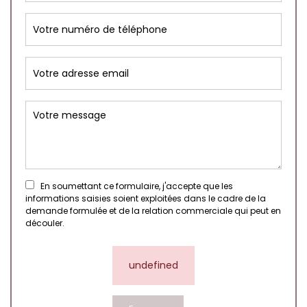
En soumettant ce formulaire, j'accepte que les
informations saisies soient exploitées dans le cadre de la
demande formulée et de la relation commerciale qui peut en
découler.
undefined