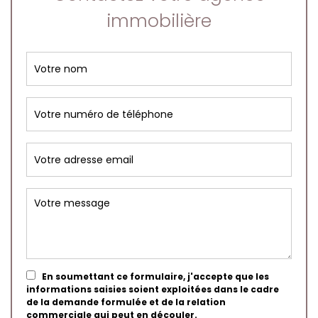
immobilière
En soumettant ce formulaire, j'accepte que les
informations saisies soient exploitées dans le cadre
de la demande formulée et de la relation
commerciale qui peut en découler.