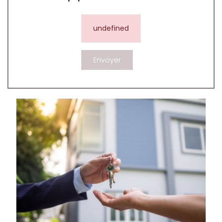
undefined