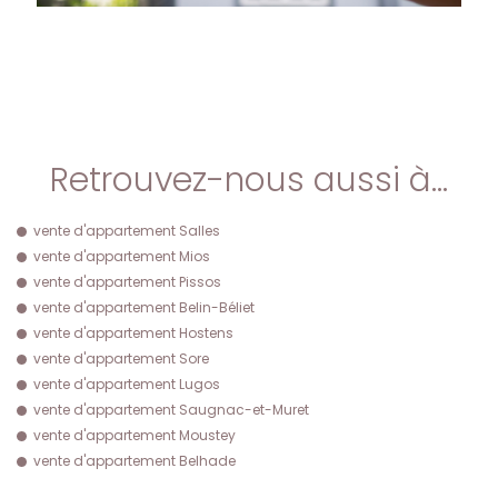
Retrouvez-nous aussi à…
vente d'appartement Salles
vente d'appartement Mios
vente d'appartement Pissos
vente d'appartement Belin-Béliet
vente d'appartement Hostens
vente d'appartement Sore
vente d'appartement Lugos
vente d'appartement Saugnac-et-Muret
vente d'appartement Moustey
vente d'appartement Belhade