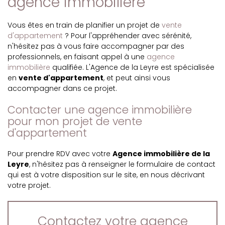
agence immobilière
Vous êtes en train de planifier un projet de
vente
d'appartement
? Pour l'appréhender avec sérénité,
n'hésitez pas à vous faire accompagner par des
professionnels, en faisant appel à une
agence
immobilière
qualifiée. L'Agence de la Leyre est spécialisée
en
vente d'appartement
, et peut ainsi vous
accompagner dans ce projet.
Contacter une agence immobilière
pour mon projet de vente
d'appartement
Pour prendre RDV avec votre
Agence immobilière de la
Leyre
, n'hésitez pas à renseigner le formulaire de contact
qui est à votre disposition sur le site, en nous décrivant
votre projet.
Contactez votre agence