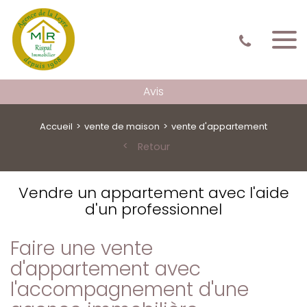
Avis
Accueil
vente de maison
vente d'appartement
Retour
Vendre un appartement avec l'aide
d'un professionnel
Faire une vente
d'appartement avec
l'accompagnement d'une